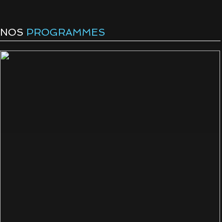
NOS
PROGRAMMES