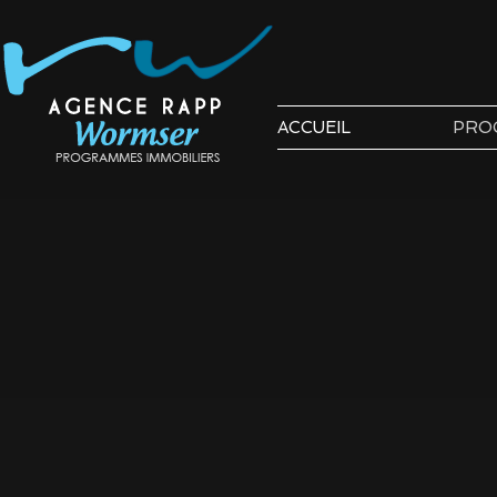
ACCUEIL
PRO