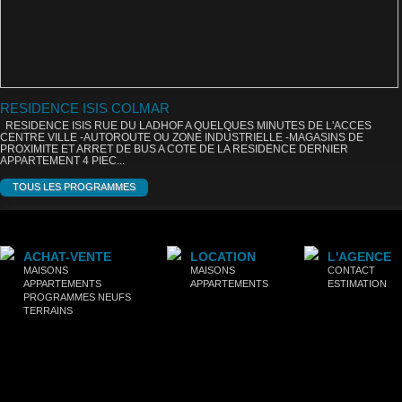
RESIDENCE ISIS COLMAR
RESIDENCE ISIS RUE DU LADHOF A QUELQUES MINUTES DE L'ACCES
CENTRE VILLE -AUTOROUTE OU ZONE INDUSTRIELLE -MAGASINS DE
PROXIMITE ET ARRET DE BUS A COTE DE LA RESIDENCE DERNIER
APPARTEMENT 4 PIEC...
TOUS LES PROGRAMMES
ACHAT-VENTE
LOCATION
L'AGENCE
MAISONS
MAISONS
CONTACT
APPARTEMENTS
APPARTEMENTS
ESTIMATION
PROGRAMMES NEUFS
TERRAINS